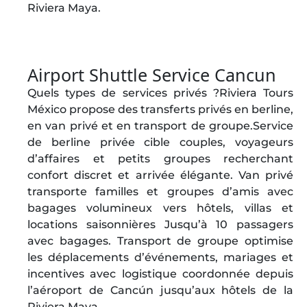
Riviera Maya.
Airport Shuttle Service Cancun
Quels types de services privés ?Riviera Tours
México propose des transferts privés en berline,
en van privé et en transport de groupe.Service
de berline privée cible couples, voyageurs
d’affaires et petits groupes recherchant
confort discret et arrivée élégante. Van privé
transporte familles et groupes d’amis avec
bagages volumineux vers hôtels, villas et
locations saisonnières Jusqu’à 10 passagers
avec bagages. Transport de groupe optimise
les déplacements d’événements, mariages et
incentives avec logistique coordonnée depuis
l’aéroport de Cancún jusqu’aux hôtels de la
Riviera Maya.