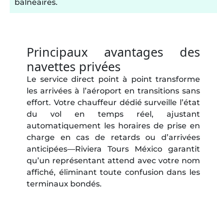
balnéaires.
Principaux avantages des
navettes privées
Le service direct point à point transforme
les arrivées à l’aéroport en transitions sans
effort. Votre chauffeur dédié surveille l’état
du vol en temps réel, ajustant
automatiquement les horaires de prise en
charge en cas de retards ou d’arrivées
anticipées—Riviera Tours México garantit
qu’un représentant attend avec votre nom
affiché, éliminant toute confusion dans les
terminaux bondés.