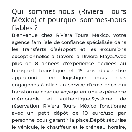
Qui sommes-nous (Riviera Tours
México) et pourquoi sommes-nous
fiables ?
Bienvenue chez Riviera Tours Mexico, votre
agence familiale de confiance spécialisée dans
les transferts d’aéroport et les excursions
exceptionnelles à travers la Riviera Maya.Avec
plus de 8 années d’expérience dédiées au
transport touristique et 15 ans d’expertise
approfondie en logistique, nous nous
engageons à offrir un service d’excellence qui
transforme chaque voyage en une expérience
mémorable et authentique.Système de
réservation Riviera Tours México fonctionne
avec un petit dépôt de 10 euro/usd par
personne pour garantir la place.Dépôt sécurise
le véhicule, le chauffeur et le créneau horaire,