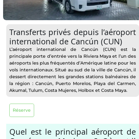
Transferts privés depuis l’aéroport
international de Cancún (CUN)
L’aéroport international de Cancún (CUN) est la
principale porte d’entrée vers la Riviera Maya et l’un des
aéroports les plus fréquentés d’Amérique latine pour les
vols internationaux. Situé au sud de la ville de Cancún, il
dessert directement les grandes stations balnéaires de
la région : Cancún, Puerto Morelos, Playa del Carmen,
Akumal, Tulum, Costa Mujeres, Holbox et Costa Maya.
Réserve
Quel est le principal aéroport de