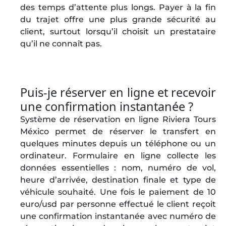
des temps d’attente plus longs. Payer à la fin
du trajet offre une plus grande sécurité au
client, surtout lorsqu’il choisit un prestataire
qu’il ne connaît pas.
Puis‑je réserver en ligne et recevoir
une confirmation instantanée ?
Système de réservation en ligne Riviera Tours
México permet de réserver le transfert en
quelques minutes depuis un téléphone ou un
ordinateur. Formulaire en ligne collecte les
données essentielles : nom, numéro de vol,
heure d’arrivée, destination finale et type de
véhicule souhaité. Une fois le paiement de 10
euro/usd par personne effectué le client reçoit
une confirmation instantanée avec numéro de