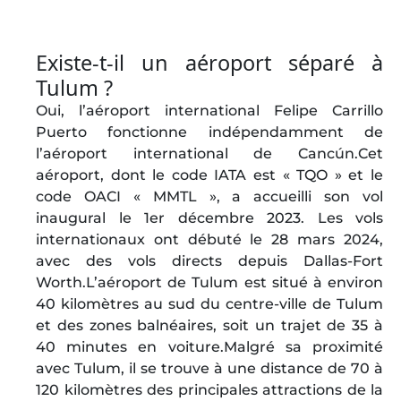
Existe-t-il un aéroport séparé à
Tulum ?
Oui, l’aéroport international Felipe Carrillo
Puerto fonctionne indépendamment de
l’aéroport international de Cancún.Cet
aéroport, dont le code IATA est « TQO » et le
code OACI « MMTL », a accueilli son vol
inaugural le 1er décembre 2023. Les vols
internationaux ont débuté le 28 mars 2024,
avec des vols directs depuis Dallas-Fort
Worth.L’aéroport de Tulum est situé à environ
40 kilomètres au sud du centre-ville de Tulum
et des zones balnéaires, soit un trajet de 35 à
40 minutes en voiture.Malgré sa proximité
avec Tulum, il se trouve à une distance de 70 à
120 kilomètres des principales attractions de la