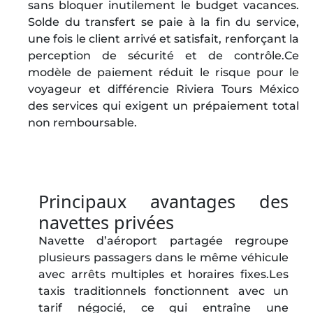
sans bloquer inutilement le budget vacances.
Solde du transfert se paie à la fin du service,
une fois le client arrivé et satisfait, renforçant la
perception de sécurité et de contrôle.Ce
modèle de paiement réduit le risque pour le
voyageur et différencie Riviera Tours México
des services qui exigent un prépaiement total
non remboursable.
Principaux avantages des
navettes privées
Navette d’aéroport partagée regroupe
plusieurs passagers dans le même véhicule
avec arrêts multiples et horaires fixes.Les
taxis traditionnels fonctionnent avec un
tarif négocié, ce qui entraîne une