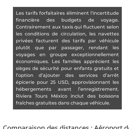
Les tarifs forfaitaires éliminent l’incertitude
financière des budgets de voyage.
Contrairement aux taxis qui fluctuent selon
les conditions de circulation, les navettes
privées facturent des tarifs par véhicule
plutôt que par passager, rendant les
voyages en groupe exceptionnellement
économiques. Les familles apprécient les
sièges de sécurité pour enfants gratuits et
l’option d’ajouter des services d’arrêt
épicerie pour 25 USD, approvisionnant les
hébergements avant l’enregistrement.
Riviera Tours México inclut des boissons
fraîches gratuites dans chaque véhicule.
Comparaison des distances : Aéroport d