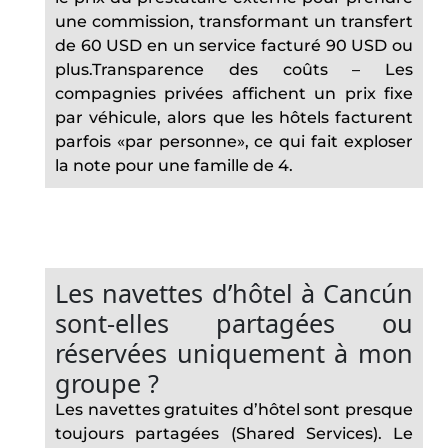
une commission, transformant un transfert
de 60 USD en un service facturé 90 USD ou
plus.Transparence des coûts – Les
compagnies privées affichent un prix fixe
par véhicule, alors que les hôtels facturent
parfois «par personne», ce qui fait exploser
la note pour une famille de 4.
Les navettes d’hôtel à Cancún
sont-elles partagées ou
réservées uniquement à mon
groupe ?
Les navettes gratuites d’hôtel sont presque
toujours partagées (Shared Services). Le