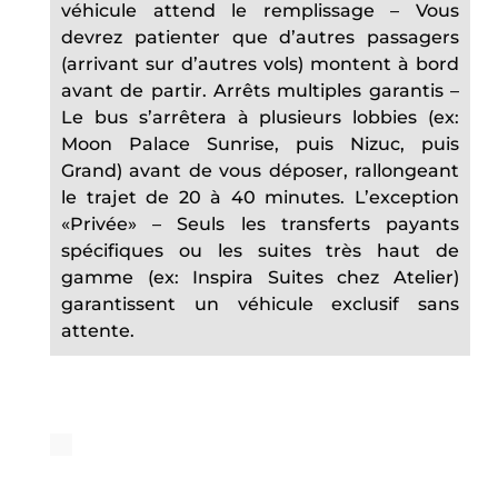
véhicule attend le remplissage – Vous
devrez patienter que d’autres passagers
(arrivant sur d’autres vols) montent à bord
avant de partir. Arrêts multiples garantis –
Le bus s’arrêtera à plusieurs lobbies (ex:
Moon Palace Sunrise, puis Nizuc, puis
Grand) avant de vous déposer, rallongeant
le trajet de 20 à 40 minutes. L’exception
«Privée» – Seuls les transferts payants
spécifiques ou les suites très haut de
gamme (ex: Inspira Suites chez Atelier)
garantissent un véhicule exclusif sans
attente.