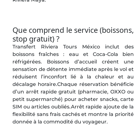
Que comprend le service (boissons,
stop gratuit) ?
Transfert Riviera Tours México inclut des
boissons fraîches : eau et Coca-Cola bien
réfrigérées. Boissons d’accueil créent une
sensation de détente immédiate après le vol et
réduisent l’inconfort lié à la chaleur et au
décalage horaire.Chaque réservation bénéficie
d’un arrêt rapide gratuit (pharmacie, OXXO ou
petit supermarché) pour acheter snacks, carte
SIM ou articles oubliés.Arrêt rapide ajoute de la
flexibilité sans frais cachés et montre la priorité
donnée à la commodité du voyageur.