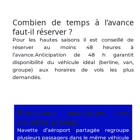
Combien de temps à l’avance
faut‑il réserver ?
Pour les hautes saisons il est conseillé de
réserver au moins 48 heures à
l’avance.Anticipation de 48 h garantit
disponibilité du véhicule idéal (berline, van,
groupe) aux horaires de vols les plus
demandés.
Principaux avantages des
navettes privées
Navette d’aéroport partagée regroupe
plusieurs passagers dans le même véhicule