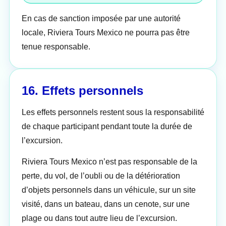
En cas de sanction imposée par une autorité
locale, Riviera Tours Mexico ne pourra pas être
tenue responsable.
16. Effets personnels
Les effets personnels restent sous la responsabilité
de chaque participant pendant toute la durée de
l’excursion.
Riviera Tours Mexico n’est pas responsable de la
perte, du vol, de l’oubli ou de la détérioration
d’objets personnels dans un véhicule, sur un site
visité, dans un bateau, dans un cenote, sur une
plage ou dans tout autre lieu de l’excursion.