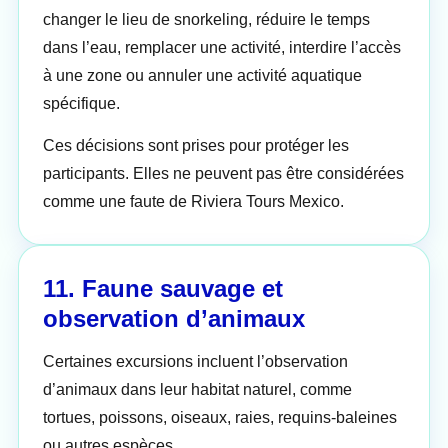
changer le lieu de snorkeling, réduire le temps
dans l’eau, remplacer une activité, interdire l’accès
à une zone ou annuler une activité aquatique
spécifique.
Ces décisions sont prises pour protéger les
participants. Elles ne peuvent pas être considérées
comme une faute de Riviera Tours Mexico.
11. Faune sauvage et
observation d’animaux
Certaines excursions incluent l’observation
d’animaux dans leur habitat naturel, comme
tortues, poissons, oiseaux, raies, requins-baleines
ou autres espèces.