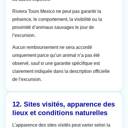
Riviera Tours Mexico ne peut pas garantir la
présence, le comportement, la visibilité ou la
proximité d’animaux sauvages le jour de
l’excursion.
Aucun remboursement ne sera accordé
uniquement parce qu’un animal n’a pas été
observé, sauf si une garantie spécifique est
clairement indiquée dans la description officielle
de l’excursion.
12. Sites visités, apparence des
lieux et conditions naturelles
L’apparence des sites visités peut varier selon la