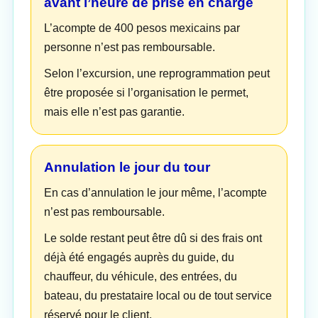
avant l’heure de prise en charge
L’acompte de 400 pesos mexicains par
personne n’est pas remboursable.
Selon l’excursion, une reprogrammation peut
être proposée si l’organisation le permet,
mais elle n’est pas garantie.
Annulation le jour du tour
En cas d’annulation le jour même, l’acompte
n’est pas remboursable.
Le solde restant peut être dû si des frais ont
déjà été engagés auprès du guide, du
chauffeur, du véhicule, des entrées, du
bateau, du prestataire local ou de tout service
réservé pour le client.