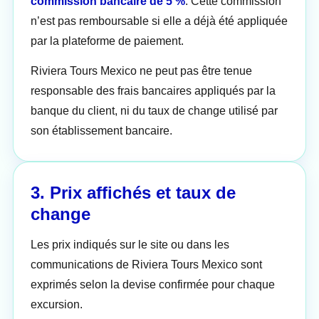
commission bancaire de 5 %
. Cette commission
n’est pas remboursable si elle a déjà été appliquée
par la plateforme de paiement.
Riviera Tours Mexico ne peut pas être tenue
responsable des frais bancaires appliqués par la
banque du client, ni du taux de change utilisé par
son établissement bancaire.
3. Prix affichés et taux de
change
Les prix indiqués sur le site ou dans les
communications de Riviera Tours Mexico sont
exprimés selon la devise confirmée pour chaque
excursion.