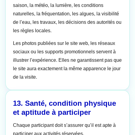
saison, la météo, la lumière, les conditions
naturelles, la fréquentation, les algues, la visibilité
de l’eau, les travaux, les décisions des autorités ou
les règles locales.
Les photos publiées sur le site web, les réseaux
sociaux ou les supports promotionnels servent à
illustrer l’expérience. Elles ne garantissent pas que
le site aura exactement la même apparence le jour
de la visite.
13. Santé, condition physique
et aptitude à participer
Chaque participant doit s’assurer qu’il est apte à
participer aux activités réservées.