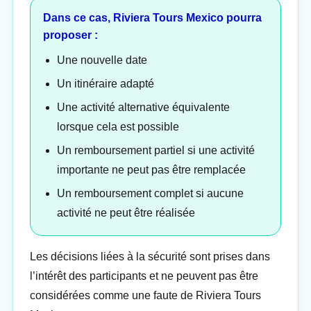
Dans ce cas, Riviera Tours Mexico pourra
proposer :
Une nouvelle date
Un itinéraire adapté
Une activité alternative équivalente
lorsque cela est possible
Un remboursement partiel si une activité
importante ne peut pas être remplacée
Un remboursement complet si aucune
activité ne peut être réalisée
Les décisions liées à la sécurité sont prises dans
l’intérêt des participants et ne peuvent pas être
considérées comme une faute de Riviera Tours