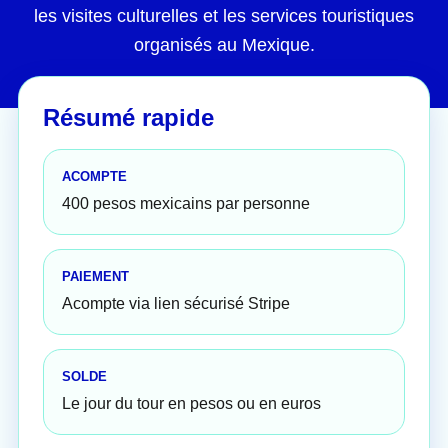
les visites culturelles et les services touristiques
organisés au Mexique.
Résumé rapide
ACOMPTE
400 pesos mexicains par personne
PAIEMENT
Acompte via lien sécurisé Stripe
SOLDE
Le jour du tour en pesos ou en euros