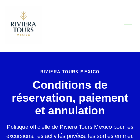
Saltar
al
contenido
RIVIERA TOURS MEXICO
Conditions de
réservation, paiement
et annulation
Politique officielle de Riviera Tours Mexico pour les
excursions, les activités privées, les sorties en mer,