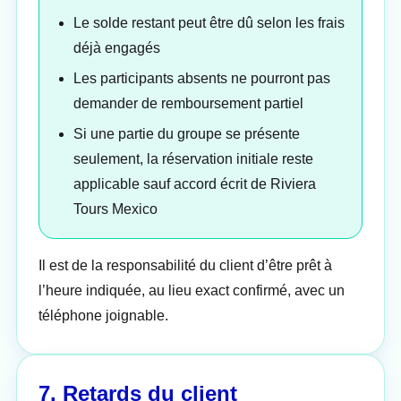
Le solde restant peut être dû selon les frais
déjà engagés
Les participants absents ne pourront pas
demander de remboursement partiel
Si une partie du groupe se présente
seulement, la réservation initiale reste
applicable sauf accord écrit de Riviera
Tours Mexico
Il est de la responsabilité du client d’être prêt à
l’heure indiquée, au lieu exact confirmé, avec un
téléphone joignable.
7. Retards du client