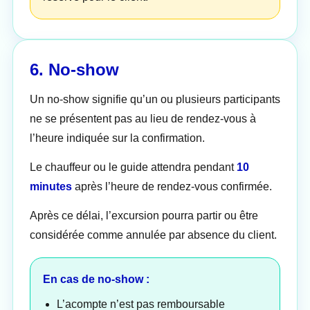
6. No-show
Un no-show signifie qu’un ou plusieurs participants
ne se présentent pas au lieu de rendez-vous à
l’heure indiquée sur la confirmation.
Le chauffeur ou le guide attendra pendant
10
minutes
après l’heure de rendez-vous confirmée.
Après ce délai, l’excursion pourra partir ou être
considérée comme annulée par absence du client.
En cas de no-show :
L’acompte n’est pas remboursable