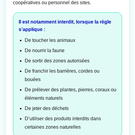
coopératives ou personnel des sites.
Il est notamment interdit, lorsque la règle
s’applique :
De toucher les animaux
De nourrir la faune
De sortir des zones autorisées
De franchir les barrières, cordes ou
bouées
De prélever des plantes, pierres, coraux ou
éléments naturels
De jeter des déchets
D’utiliser des produits interdits dans
certaines zones naturelles