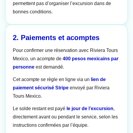
permettent pas d’organiser l’excursion dans de
bonnes conditions.
2. Paiements et acomptes
Pour confirmer une réservation avec Riviera Tours
Mexico, un acompte de
400 pesos mexicains par
personne
est demandé.
Cet acompte se règle en ligne via un
lien de
paiement sécurisé Stripe
envoyé par Riviera
Tours Mexico.
Le solde restant est payé
le jour de l’excursion
,
directement avant ou pendant le service, selon les
instructions confirmées par l’équipe.