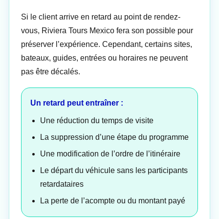
Si le client arrive en retard au point de rendez-
vous, Riviera Tours Mexico fera son possible pour
préserver l’expérience. Cependant, certains sites,
bateaux, guides, entrées ou horaires ne peuvent
pas être décalés.
Un retard peut entraîner :
Une réduction du temps de visite
La suppression d’une étape du programme
Une modification de l’ordre de l’itinéraire
Le départ du véhicule sans les participants
retardataires
La perte de l’acompte ou du montant payé