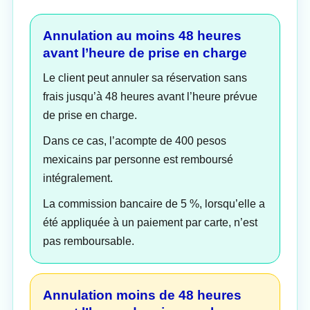
Annulation au moins 48 heures
avant l’heure de prise en charge
Le client peut annuler sa réservation sans
frais jusqu’à 48 heures avant l’heure prévue
de prise en charge.
Dans ce cas, l’acompte de 400 pesos
mexicains par personne est remboursé
intégralement.
La commission bancaire de 5 %, lorsqu’elle a
été appliquée à un paiement par carte, n’est
pas remboursable.
Annulation moins de 48 heures