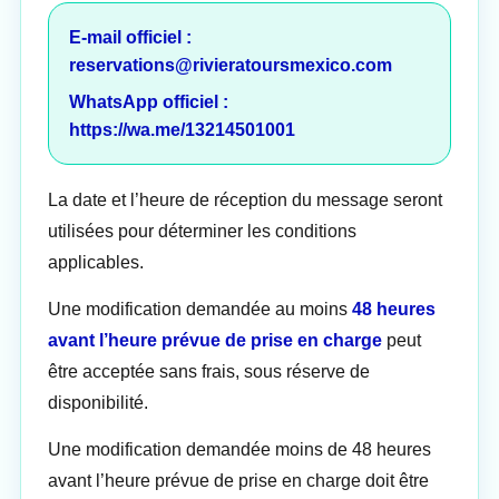
E-mail officiel :
reservations@rivieratoursmexico.com
WhatsApp officiel :
https://wa.me/13214501001
La date et l’heure de réception du message seront
utilisées pour déterminer les conditions
applicables.
Une modification demandée au moins
48 heures
avant l’heure prévue de prise en charge
peut
être acceptée sans frais, sous réserve de
disponibilité.
Une modification demandée moins de 48 heures
avant l’heure prévue de prise en charge doit être