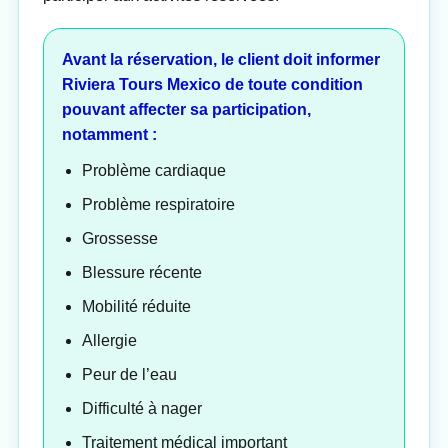
Avant la réservation, le client doit informer
Riviera Tours Mexico de toute condition
pouvant affecter sa participation,
notamment :
Problème cardiaque
Problème respiratoire
Grossesse
Blessure récente
Mobilité réduite
Allergie
Peur de l’eau
Difficulté à nager
Traitement médical important