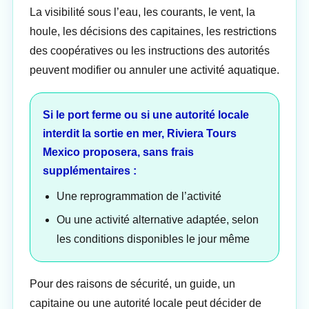
La visibilité sous l’eau, les courants, le vent, la
houle, les décisions des capitaines, les restrictions
des coopératives ou les instructions des autorités
peuvent modifier ou annuler une activité aquatique.
Si le port ferme ou si une autorité locale
interdit la sortie en mer, Riviera Tours
Mexico proposera, sans frais
supplémentaires :
Une reprogrammation de l’activité
Ou une activité alternative adaptée, selon
les conditions disponibles le jour même
Pour des raisons de sécurité, un guide, un
capitaine ou une autorité locale peut décider de