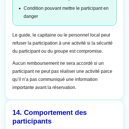
Condition pouvant mettre le participant en
danger
Le guide, le capitaine ou le personnel local peut
refuser la participation à une activité si la sécurité
du participant ou du groupe est compromise.
Aucun remboursement ne sera accordé si un
participant ne peut pas réaliser une activité parce
qu’il n’a pas communiqué une information
importante avant la réservation.
14. Comportement des
participants