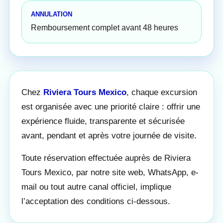
ANNULATION
Remboursement complet avant 48 heures
Chez
Riviera Tours Mexico
, chaque excursion
est organisée avec une priorité claire : offrir une
expérience fluide, transparente et sécurisée
avant, pendant et après votre journée de visite.
Toute réservation effectuée auprès de Riviera
Tours Mexico, par notre site web, WhatsApp, e-
mail ou tout autre canal officiel, implique
l’acceptation des conditions ci-dessous.