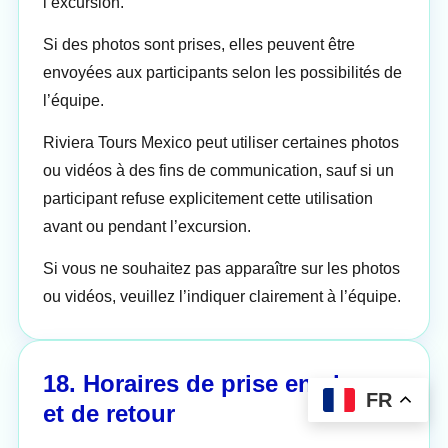
l’excursion.
Si des photos sont prises, elles peuvent être
envoyées aux participants selon les possibilités de
l’équipe.
Riviera Tours Mexico peut utiliser certaines photos
ou vidéos à des fins de communication, sauf si un
participant refuse explicitement cette utilisation
avant ou pendant l’excursion.
Si vous ne souhaitez pas apparaître sur les photos
ou vidéos, veuillez l’indiquer clairement à l’équipe.
18. Horaires de prise en charge
FR
et de retour