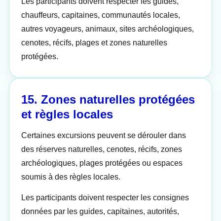
Les participants doivent respecter les guides,
chauffeurs, capitaines, communautés locales,
autres voyageurs, animaux, sites archéologiques,
cenotes, récifs, plages et zones naturelles
protégées.
15. Zones naturelles protégées
et règles locales
Certaines excursions peuvent se dérouler dans
des réserves naturelles, cenotes, récifs, zones
archéologiques, plages protégées ou espaces
soumis à des règles locales.
Les participants doivent respecter les consignes
données par les guides, capitaines, autorités,