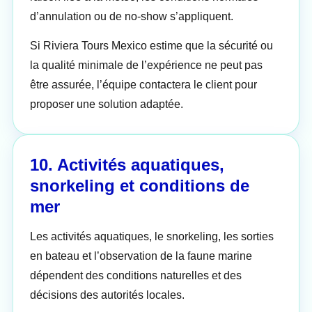
d’annulation ou de no-show s’appliquent.
Si Riviera Tours Mexico estime que la sécurité ou
la qualité minimale de l’expérience ne peut pas
être assurée, l’équipe contactera le client pour
proposer une solution adaptée.
10. Activités aquatiques,
snorkeling et conditions de
mer
Les activités aquatiques, le snorkeling, les sorties
en bateau et l’observation de la faune marine
dépendent des conditions naturelles et des
décisions des autorités locales.