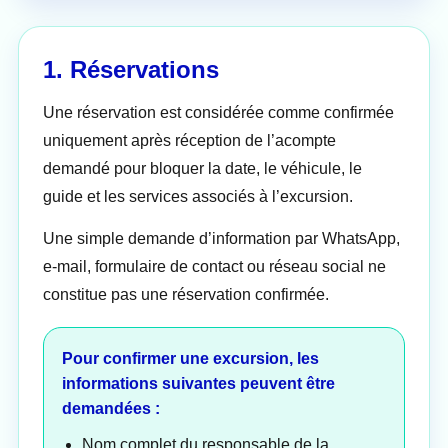
1. Réservations
Une réservation est considérée comme confirmée
uniquement après réception de l’acompte
demandé pour bloquer la date, le véhicule, le
guide et les services associés à l’excursion.
Une simple demande d’information par WhatsApp,
e-mail, formulaire de contact ou réseau social ne
constitue pas une réservation confirmée.
Pour confirmer une excursion, les
informations suivantes peuvent être
demandées :
Nom complet du responsable de la