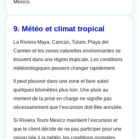
Mexico.
9. Météo et climat tropical
La Riviera Maya, Cancún, Tulum, Playa del
Carmen et les zones naturelles environnantes se
trouvent dans une région tropicale. Les conditions
météorologiques peuvent changer rapidement.
Il peut pleuvoir dans une zone et faire soleil
quelques kilomètres plus loin. Une pluie au
moment de la prise en charge ne signifie pas
nécessairement que l’excursion doit être annulée.
Si Riviera Tours Mexico maintient l’excursion et
que le client décide de ne pas participer pour une
raison liée à la météo, les conditions normales