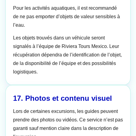
Pour les activités aquatiques, il est recommandé
de ne pas emporter d’objets de valeur sensibles à
l’eau.
Les objets trouvés dans un véhicule seront
signalés à l’équipe de Riviera Tours Mexico. Leur
récupération dépendra de l’identification de l’objet,
de la disponibilité de l’équipe et des possibilités
logistiques.
17. Photos et contenu visuel
Lors de certaines excursions, les guides peuvent
prendre des photos ou vidéos. Ce service n’est pas
garanti sauf mention claire dans la description de