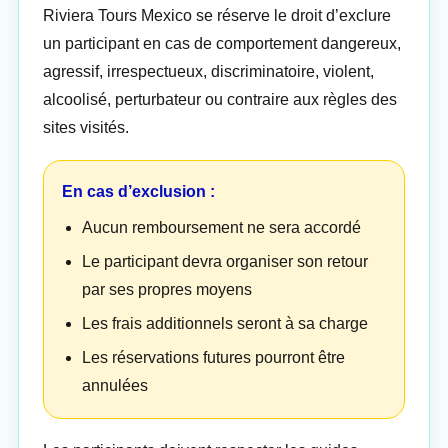
Riviera Tours Mexico se réserve le droit d’exclure
un participant en cas de comportement dangereux,
agressif, irrespectueux, discriminatoire, violent,
alcoolisé, perturbateur ou contraire aux règles des
sites visités.
En cas d’exclusion :
Aucun remboursement ne sera accordé
Le participant devra organiser son retour
par ses propres moyens
Les frais additionnels seront à sa charge
Les réservations futures pourront être
annulées