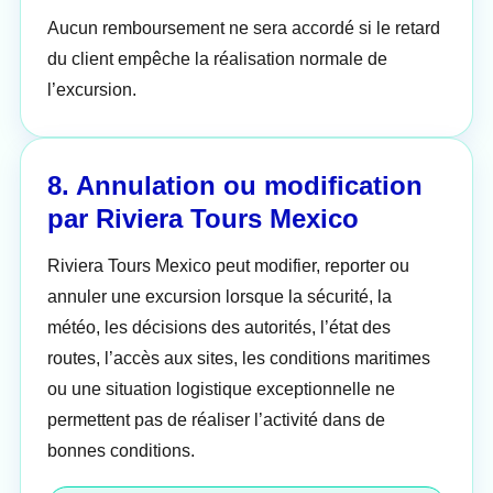
Aucun remboursement ne sera accordé si le retard
du client empêche la réalisation normale de
l’excursion.
8. Annulation ou modification
par Riviera Tours Mexico
Riviera Tours Mexico peut modifier, reporter ou
annuler une excursion lorsque la sécurité, la
météo, les décisions des autorités, l’état des
routes, l’accès aux sites, les conditions maritimes
ou une situation logistique exceptionnelle ne
permettent pas de réaliser l’activité dans de
bonnes conditions.