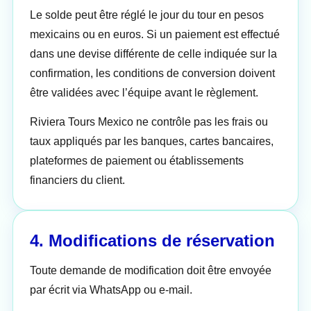
Le solde peut être réglé le jour du tour en pesos
mexicains ou en euros. Si un paiement est effectué
dans une devise différente de celle indiquée sur la
confirmation, les conditions de conversion doivent
être validées avec l’équipe avant le règlement.
Riviera Tours Mexico ne contrôle pas les frais ou
taux appliqués par les banques, cartes bancaires,
plateformes de paiement ou établissements
financiers du client.
4. Modifications de réservation
Toute demande de modification doit être envoyée
par écrit via WhatsApp ou e-mail.