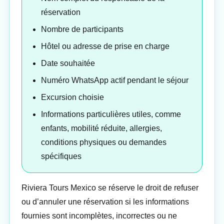
réservation
Nombre de participants
Hôtel ou adresse de prise en charge
Date souhaitée
Numéro WhatsApp actif pendant le séjour
Excursion choisie
Informations particulières utiles, comme
enfants, mobilité réduite, allergies,
conditions physiques ou demandes
spécifiques
Riviera Tours Mexico se réserve le droit de refuser
ou d’annuler une réservation si les informations
fournies sont incomplètes, incorrectes ou ne