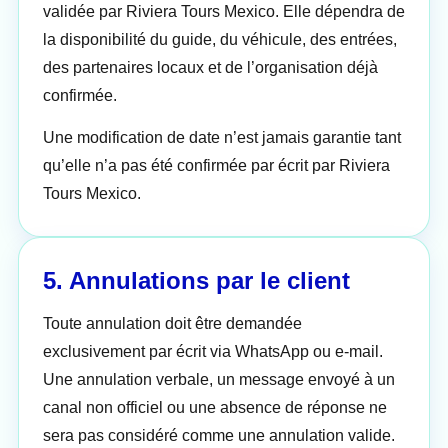
validée par Riviera Tours Mexico. Elle dépendra de
la disponibilité du guide, du véhicule, des entrées,
des partenaires locaux et de l’organisation déjà
confirmée.
Une modification de date n’est jamais garantie tant
qu’elle n’a pas été confirmée par écrit par Riviera
Tours Mexico.
5. Annulations par le client
Toute annulation doit être demandée
exclusivement par écrit via WhatsApp ou e-mail.
Une annulation verbale, un message envoyé à un
canal non officiel ou une absence de réponse ne
sera pas considéré comme une annulation valide.