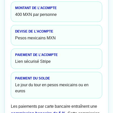
MONTANT DE L’ACOMPTE
400 MXN par personne
DEVISE DE L’ACOMPTE
Pesos mexicains MXN
PAIEMENT DE L’ACOMPTE
Lien sécurisé Stripe
PAIEMENT DU SOLDE
Le jour du tour en pesos mexicains ou en
euros
Les paiements par carte bancaire entraînent une